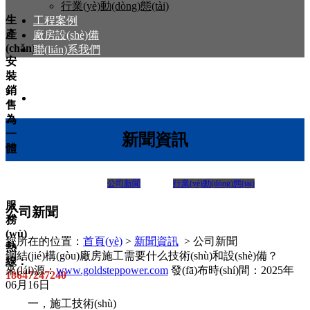
行業(yè)動(dòng)態(tài)
生
工程案例
產
廠房設(shè)備
(chǎn)
聯(lián)系我們
安
裝
銷
售
為
一
新聞資訊
體
公司新聞
行業(yè)動(dòng)態(tài)
服
公司新聞
務
(wù)
您所在的位置：
首頁(yè)
>
新聞資訊
> 公司新聞
熱
鋼結(jié)構(gòu)廠房施工需要什么技術(shù)和設(shè)備？
線：
來(lái)源：
www.goldsteppower.com
發(fā)布時(shí)間：2025年
18647247240
06月16日
一，施工技術(shù)