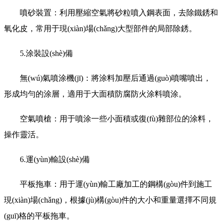
噴砂裝置：利用壓縮空氣將砂粒噴入鋼表面，去除鐵銹和
氧化皮，常用于現(xiàn)場(chǎng)大型部件的局部除銹。
5.涂裝設(shè)備
無(wú)氣噴涂機(jī)：將涂料加壓后通過(guò)噴嘴噴出，
形成均勻的涂層，適用于大面積防腐防火涂料噴涂。
空氣噴槍：用于噴涂一些小面積或復(fù)雜部位的涂料，
操作靈活。
6.運(yùn)輸設(shè)備
平板拖車：用于運(yùn)輸工廠加工的鋼構(gòu)件到施工
現(xiàn)場(chǎng)，根據(jù)構(gòu)件的大小和重量選擇不同規
(guī)格的平板拖車。