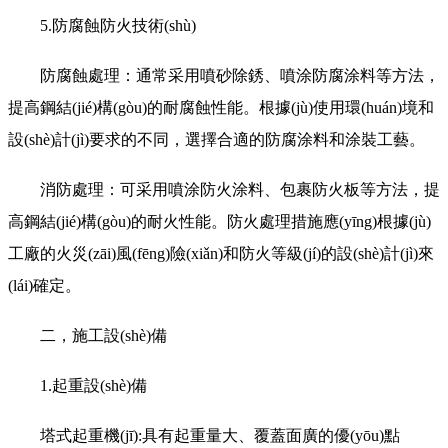
5.防腐蝕防火技術(shù)
防腐蝕處理：通常采用噴砂除銹、噴涂防腐涂料等方法，
提高鋼結(jié)構(gòu)的耐腐蝕性能。根據(jù)使用環(huán)境和
設(shè)計(jì)要求的不同，選擇合適的防腐涂料和涂裝工藝。
消防處理：可采用噴涂防火涂料、包裹防火板等方法，提
高鋼結(jié)構(gòu)的耐火性能。防火處理措施應(yīng)根據(jù)
工廠的火災(zāi)風(fēng)險(xiǎn)和防火等級(jí)的設(shè)計(jì)來
(lái)確定。
二，施工設(shè)備
1.起重設(shè)備
塔式起重機(jī):具有起重量大、覆蓋面廣的優(yōu)點