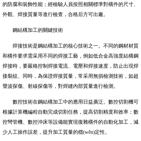
的防腐和裝飾性能；經檢驗人員按照相關標準對構件的尺寸、
外觀、焊接質量等進行檢查，合格后方可出廠。
鋼結構加工的關鍵技術
焊接技術是鋼結構加工的核心技術之一。不同的鋼材材質
和構件要求需采用不同的焊接工藝，例如低合金高強度結構鋼
焊接時，要嚴格控制焊接電流、電壓和焊接速度，防止出現焊
接裂紋。同時，為保證焊接質量，常采用無損檢測技術，如超
聲波探傷、射線探傷等，對焊縫內部質量進行檢測。
數控技術在鋼結構加工中的應用日益廣泛。數控切割機可
根據計算機編程自動完成切割任務，提高切割精度和效率；數
控彎管機、數控沖床等設備能實現復雜構件的自動化加工，減
少人工操作誤差，提升加工質量的穩(wěn)定性。