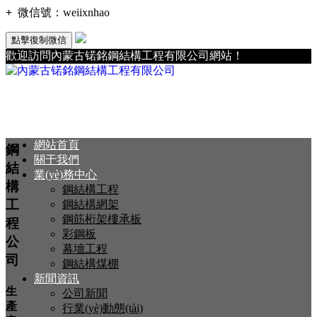
+
微信號：
weiixnhao
點擊復制微信
歡迎訪問內蒙古锘銘鋼結構工程有限公司網站！
網站首頁
鋼
關于我們
結
業(yè)務中心
構
鋼結構工程
工
鋼結構網架
鋼筋桁架樓承板
程
彩鋼板
公
幕墻工程
司
鋼結構煤棚
新聞資訊
生
公司新聞
產
行業(yè)動態(tài)