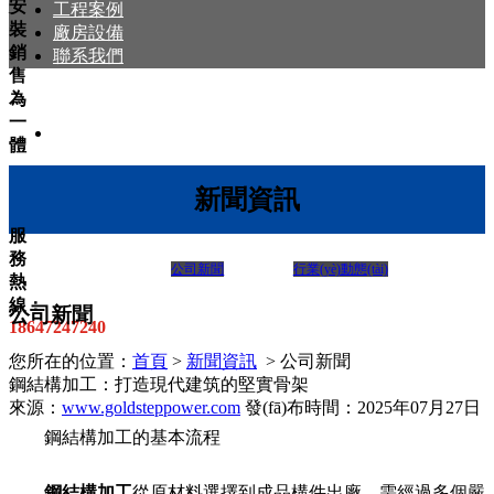
安
工程案例
裝
廠房設備
銷
聯系我們
售
為
一
體
新聞資訊
服
務
公司新聞
行業(yè)動態(tài)
熱
線：
公司新聞
18647247240
您所在的位置：
首頁
>
新聞資訊
> 公司新聞
鋼結構加工：打造現代建筑的堅實骨架
來源：
www.goldsteppower.com
發(fā)布時間：2025年07月27日
鋼結構加工的基本流程
鋼結構加工
從原材料選擇到成品構件出廠，需經過多個嚴