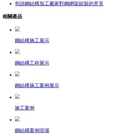
包頭鋼結構加工廠家對鋼網架組裝的意見
相關產品
鋼結構施工展示
鋼結構工程展示
鋼結構施工案例展示
施工案例
鋼結構案例現場