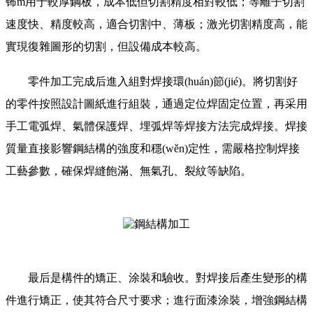
钸m用于較厚鋼板，成本低但切割精度相對較低；等離子切割
速度快、精度較高，適合切割中、薄板；激光切割精度高，能
實現復雜圖形的切割，但設備成本較高。
零件加工完成后進入組對焊接環(huán)節(jié)。將切割好
的零件按照設計圖紙進行組裝，通過定位焊固定位置，再采用
手工電弧焊、氣體保護焊、埋弧焊等焊接方法完成焊接。焊接
質量直接影響鋼結構的強度和穩(wěn)定性，需嚴格控制焊接
工藝參數，確保焊縫飽滿、無氣孔、裂紋等缺陷。
最后是構件的矯正、涂裝和驗收。對焊接后產生變形的構
件進行矯正，使其符合尺寸要求；進行面漆涂裝，增強鋼結構