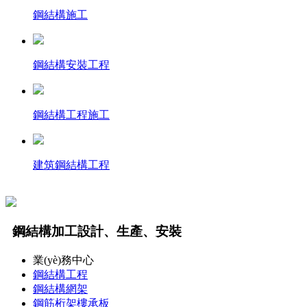
鋼結構施工
鋼結構安裝工程
鋼結構工程施工
建筑鋼結構工程
鋼結構加工設計、生產、安裝
業(yè)務中心
鋼結構工程
鋼結構網架
鋼筋桁架樓承板