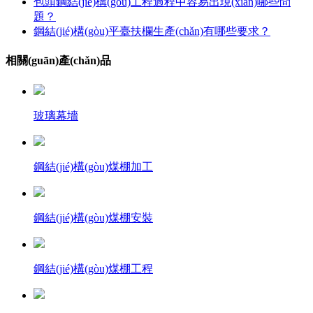
包頭鋼結(jié)構(gòu)工程過程中容易出現(xiàn)哪些問
題？
鋼結(jié)構(gòu)平臺扶欄生產(chǎn)有哪些要求？
相關(guān)產(chǎn)品
玻璃幕墻
鋼結(jié)構(gòu)煤棚加工
鋼結(jié)構(gòu)煤棚安裝
鋼結(jié)構(gòu)煤棚工程