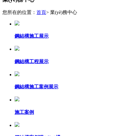
您所在的位置：
首頁
> 業(yè)務中心
鋼結構施工展示
鋼結構工程展示
鋼結構施工案例展示
施工案例